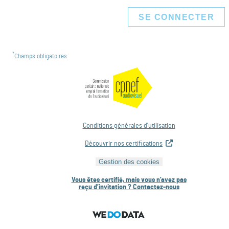
SE CONNECTER
*
Champs obligatoires
Conditions générales d'utilisation
Découvrir nos certifications
Gestion des cookies
Vous êtes certifié, mais vous n’avez pas
reçu d’invitation ?
Contactez-nous