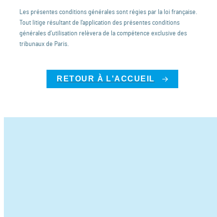
Les présentes conditions générales sont régies par la loi française.
Tout litige résultant de l’application des présentes conditions
générales d’utilisation relèvera de la compétence exclusive des
tribunaux de Paris.
RETOUR À L'ACCUEIL