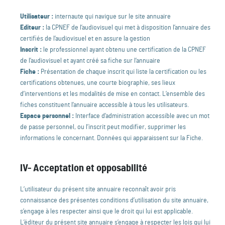
Utilisateur :
internaute qui navigue sur le site annuaire
Editeur :
la CPNEF de l’audiovisuel qui met à disposition l’annuaire des
certifiés de l’audiovisuel et en assure la gestion
Inscrit :
le professionnel ayant obtenu une certification de la CPNEF
de l’audiovisuel et ayant créé sa fiche sur l’annuaire
Fiche :
Présentation de chaque inscrit qui liste la certification ou les
certifications obtenues, une courte biographie, ses lieux
d’interventions et les modalités de mise en contact. L’ensemble des
fiches constituent l’annuaire accessible à tous les utilisateurs.
Espace personnel :
Interface d’administration accessible avec un mot
de passe personnel, ou l’inscrit peut modifier, supprimer les
informations le concernant. Données qui apparaissent sur la Fiche.
IV- Acceptation et opposabilité
L’utilisateur du présent site annuaire reconnaît avoir pris
connaissance des présentes conditions d’utilisation du site annuaire,
s’engage à les respecter ainsi que le droit qui lui est applicable.
L’éditeur du présent site annuaire s’engage à respecter les lois qui lui