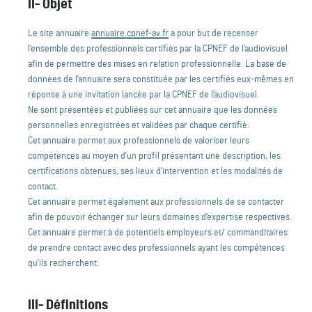
II- Objet
Le site annuaire
annuaire.cpnef-av.fr
a pour but de recenser
l’ensemble des professionnels certifiés par la CPNEF de l’audiovisuel
afin de permettre des mises en relation professionnelle. La base de
données de l’annuaire sera constituée par les certifiés eux-mêmes en
réponse à une invitation lancée par la CPNEF de l’audiovisuel.
Ne sont présentées et publiées sur cet annuaire que les données
personnelles enregistrées et validées par chaque certifié.
Cet annuaire permet aux professionnels de valoriser leurs
compétences au moyen d’un profil présentant une description, les
certifications obtenues, ses lieux d’intervention et les modalités de
contact.
Cet annuaire permet également aux professionnels de se contacter
afin de pouvoir échanger sur leurs domaines d’expertise respectives.
Cet annuaire permet à de potentiels employeurs et/ commanditaires
de prendre contact avec des professionnels ayant les compétences
qu’ils recherchent.
III- Définitions