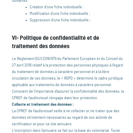
suivantes :
Création d’une fiche individuelle ;
Modification d’une fiche individuelle ;
Suppression d’une fiche individuelle ;
VI- Politique de confidentialité et de
traitement des données
Le Règlement (EU) 2016/679 du Parlement Européen et du Conseil du
27 avril 2016 relatif à la protection des personnes physiques à l’égard
du traitement de données à caractère personnel et à la libre
circulation de ces données, le « RGPD » détermine le cadre juridique
applicable aux traitements de données à caractère personnel.
Conscient de l’importance d’assurer la confidentialité des données, la
CPNEF de l’audiovisuel s’engage dans leur protection.
Collecte et traitement des données :
La CPNEF de l’audiovisuel veille à ne collecter et ne traiter que des
données strictement nécessaires au regard de son activité de
certificateur et pour ce site annuaire.
L’inscription dans l’annuaire se fait sur la base du volontariat. Toute