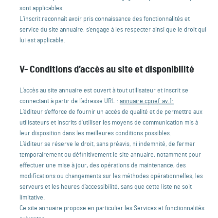
sont applicables.
L’inscrit reconnaît avoir pris connaissance des fonctionnalités et
service du site annuaire, s’engage à les respecter ainsi que le droit qui
lui est applicable.
V- Conditions d’accès au site et disponibilité
L’accès au site annuaire est ouvert à tout utilisateur et inscrit se
connectant à partir de l’adresse URL :
annuaire.cpnef-av.fr
L’éditeur s’efforce de fournir un accès de qualité et de permettre aux
utilisateurs et inscrits d'utiliser les moyens de communication mis à
leur disposition dans les meilleures conditions possibles.
L’éditeur se réserve le droit, sans préavis, ni indemnité, de fermer
temporairement ou définitivement le site annuaire, notamment pour
effectuer une mise à jour, des opérations de maintenance, des
modifications ou changements sur les méthodes opérationnelles, les
serveurs et les heures d’accessibilité, sans que cette liste ne soit
limitative.
Ce site annuaire propose en particulier les Services et fonctionnalités