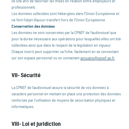
ce site afin de favoriser les mises en relation entre employeurs et
professionnels.
Les données collectées sont hébergées dans l’Union Européenne et
ne font l’objet d’aucun transfert hors de l’Union Européenne.
Conservation des données
Les données ne sont conservées par la CPNEF de l’audiovisuel que
pour la durée nécessaire aux opérations pour lesquelles elles ont été
collectées ainsi que dans le respect de la législation en vigueur.
Chaque inscrit peut supprimer sa fiche, facilement en se connectant
sur son espace personnel ou en contactant
annuaire@cpnef-av.fr
.
VII- Sécurité
La CPNEF de l’audiovisuel assure la sécurité de vos données à
caractère personnel en mettant en place une protection des données
renforcée par l’utilisation de moyens de sécurisation physiques et
informatiques.
VIII- Loi et juridiction